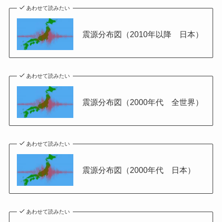
あわせて読みたい
震源分布図（2010年以降 日本）
あわせて読みたい
震源分布図（2000年代 全世界）
あわせて読みたい
震源分布図（2000年代 日本）
あわせて読みたい