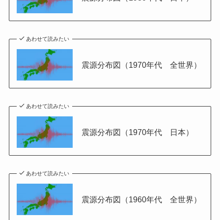
あわせて読みたい
震源分布図（1970年代 全世界）
あわせて読みたい
震源分布図（1970年代 日本）
あわせて読みたい
震源分布図（1960年代 全世界）