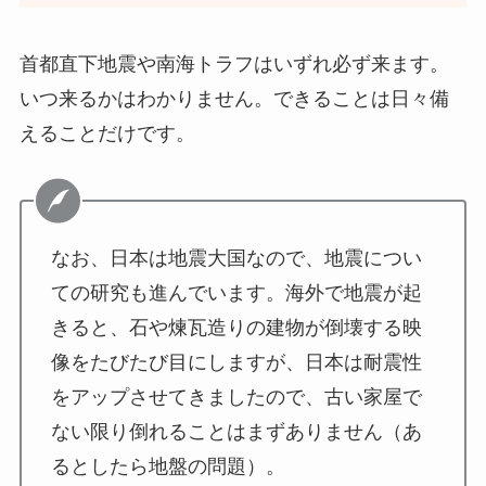
首都直下地震や南海トラフはいずれ必ず来ます。
いつ来るかはわかりません。できることは日々備
えることだけです。
なお、日本は地震大国なので、地震につい
ての研究も進んでいます。海外で地震が起
きると、石や煉瓦造りの建物が倒壊する映
像をたびたび目にしますが、日本は耐震性
をアップさせてきましたので、古い家屋で
ない限り倒れることはまずありません（あ
るとしたら地盤の問題）。