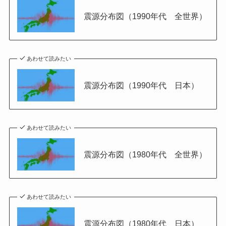
震源分布図（1990年代 全世界）
あわせて読みたい
震源分布図（1990年代 日本）
あわせて読みたい
震源分布図（1980年代 全世界）
あわせて読みたい
震源分布図（1980年代 日本）