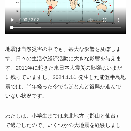
地震は自然災害の中でも、甚大な影響を及ぼしま
す。日々の生活や経済活動に大きな影響を与えま
す。2011年に起きた東日本大震災の影響はいまだ
に残っていますし、2024.1.1に発生した能登半島地
震では、半年経った今でもほとんど復興が進んで
いない状況です。
わたしは、小学生までは東北地方（郡山と仙台）
で過ごしたので、いくつかの大地震を経験しまし