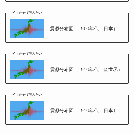
あわせて読みたい
震源分布図（1960年代 日本）
あわせて読みたい
震源分布図（1950年代 全世界）
あわせて読みたい
震源分布図（1950年代 日本）