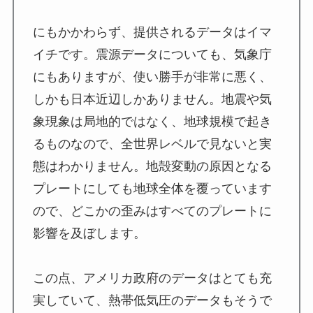
にもかかわらず、提供されるデータはイマ
イチです。震源データについても、気象庁
にもありますが、使い勝手が非常に悪く、
しかも日本近辺しかありません。地震や気
象現象は局地的ではなく、地球規模で起き
るものなので、全世界レベルで見ないと実
態はわかりません。地殻変動の原因となる
プレートにしても地球全体を覆っています
ので、どこかの歪みはすべてのプレートに
影響を及ぼします。
この点、アメリカ政府のデータはとても充
実していて、熱帯低気圧のデータもそうで