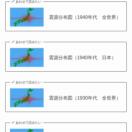
あわせて読みたい
震源分布図（1940年代 全世界）
あわせて読みたい
震源分布図（1940年代 日本）
あわせて読みたい
震源分布図（1930年代 全世界）
あわせて読みたい