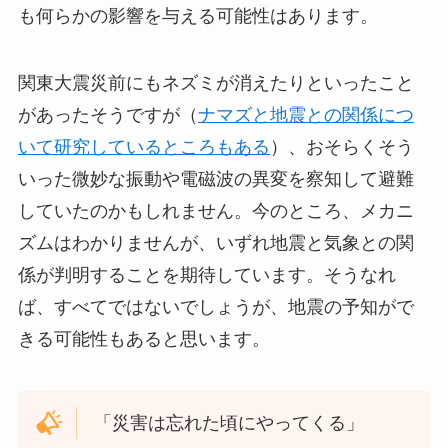
も何らかの影響を与える可能性はあります。
関東大震災前にもネズミが消えたりといったこと
があったそうですが（
ナマズと地震との関係につ
いて研究しているところもある
）、おそらくそう
いった微妙な振動や電磁波の異変を察知して避難
していたのかもしれません。今のところ、メカニ
ズムはわかりませんが、いずれ地震と気象との関
係が判明することを期待しています。そうなれ
ば、すべてではないでしょうが、地震の予知がで
きる可能性もあると思います。
「災害は忘れた頃にやってくる」