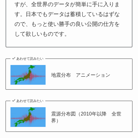
すが、全世界のデータが簡単に手に入りま
す。日本でもデータは蓄積しているはずな
ので、もっと使い勝手の良い公開の仕方を
して欲しいものです。
あわせて読みたい
地震分布 アニメーション
あわせて読みたい
震源分布図（2010年以降 全世
界）