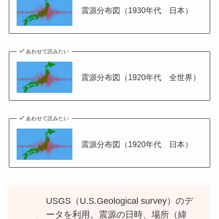
震源分布図（1930年代 日本）
あわせて読みたい
震源分布図（1920年代 全世界）
あわせて読みたい
震源分布図（1920年代 日本）
USGS（U.S.Geological survey）のデ
ータを利用。震源の日時、場所（緯