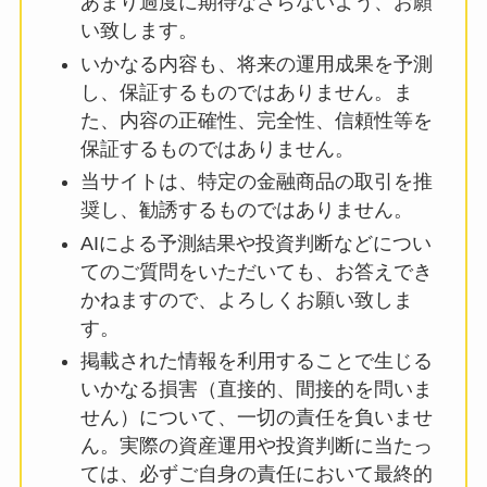
あまり過度に期待なさらないよう、お願
い致します。
いかなる内容も、将来の運用成果を予測
し、保証するものではありません。ま
た、内容の正確性、完全性、信頼性等を
保証するものではありません。
当サイトは、特定の金融商品の取引を推
奨し、勧誘するものではありません。
AIによる予測結果や投資判断などについ
てのご質問をいただいても、お答えでき
かねますので、よろしくお願い致しま
す。
掲載された情報を利用することで生じる
いかなる損害（直接的、間接的を問いま
せん）について、一切の責任を負いませ
ん。実際の資産運用や投資判断に当たっ
ては、必ずご自身の責任において最終的