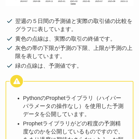
翌週の５日間の予測値と実際の取引値の比較を
グラフに表しています。
黄色の点線は、実際の取引の終値です。
灰色の帯の下限が予測の下限、上限が予測の上
限を表しています。
緑の点線は、予測値です。
PythonのProphetライブラリ（ハイパー
パラメータの操作なし）を使用した予測
データを公開しています。
Prophetライブラリがどの程度の予測精
度なのかを公開しているものですので、