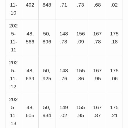
11-
492
848
.71
.73
.68
.02
10
202
5-
48,
50,
148
156
167
175
11-
566
896
.78
.09
.78
.18
11
202
5-
48,
50,
148
155
167
175
11-
639
925
.76
.86
.95
.06
12
202
5-
48,
50,
149
155
167
175
11-
605
934
.02
.95
.87
.21
13