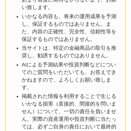
い致します。
いかなる内容も、将来の運用成果を予測
し、保証するものではありません。ま
た、内容の正確性、完全性、信頼性等を
保証するものではありません。
当サイトは、特定の金融商品の取引を推
奨し、勧誘するものではありません。
AIによる予測結果や投資判断などについ
てのご質問をいただいても、お答えでき
かねますので、よろしくお願い致しま
す。
掲載された情報を利用することで生じる
いかなる損害（直接的、間接的を問いま
せん）について、一切の責任を負いませ
ん。実際の資産運用や投資判断に当たっ
ては、必ずご自身の責任において最終的