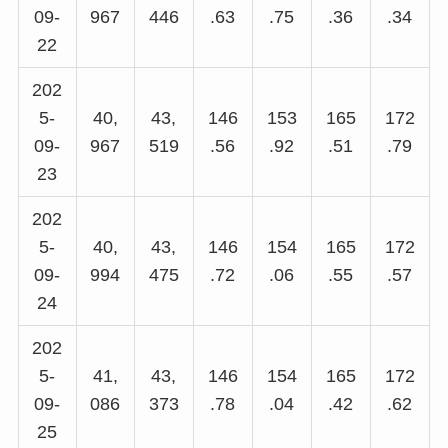
09-
967
446
.63
.75
.36
.34
22
202
5-
40,
43,
146
153
165
172
09-
967
519
.56
.92
.51
.79
23
202
5-
40,
43,
146
154
165
172
09-
994
475
.72
.06
.55
.57
24
202
5-
41,
43,
146
154
165
172
09-
086
373
.78
.04
.42
.62
25