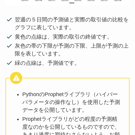
翌週の５日間の予測値と実際の取引値の比較を
グラフに表しています。
黄色の点線は、実際の取引の終値です。
灰色の帯の下限が予測の下限、上限が予測の上
限を表しています。
緑の点線は、予測値です。
PythonのProphetライブラリ（ハイパー
パラメータの操作なし）を使用した予測
データを公開しています。
Prophetライブラリがどの程度の予測精
度なのかを公開しているものですので、
あまり過度に期待なさらないよう、お願