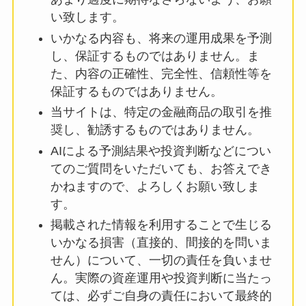
い致します。
いかなる内容も、将来の運用成果を予測
し、保証するものではありません。ま
た、内容の正確性、完全性、信頼性等を
保証するものではありません。
当サイトは、特定の金融商品の取引を推
奨し、勧誘するものではありません。
AIによる予測結果や投資判断などについ
てのご質問をいただいても、お答えでき
かねますので、よろしくお願い致しま
す。
掲載された情報を利用することで生じる
いかなる損害（直接的、間接的を問いま
せん）について、一切の責任を負いませ
ん。実際の資産運用や投資判断に当たっ
ては、必ずご自身の責任において最終的