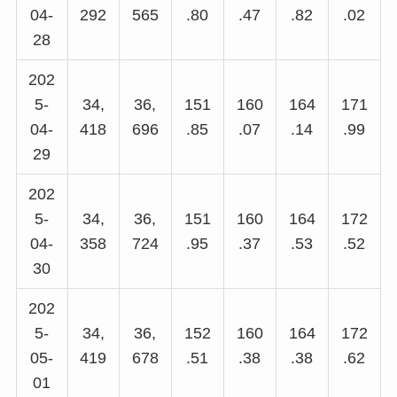
04-
292
565
.80
.47
.82
.02
28
202
5-
34,
36,
151
160
164
171
04-
418
696
.85
.07
.14
.99
29
202
5-
34,
36,
151
160
164
172
04-
358
724
.95
.37
.53
.52
30
202
5-
34,
36,
152
160
164
172
05-
419
678
.51
.38
.38
.62
01