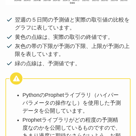
翌週の５日間の予測値と実際の取引値の比較を
グラフに表しています。
黄色の点線は、実際の取引の終値です。
灰色の帯の下限が予測の下限、上限が予測の上
限を表しています。
緑の点線は、予測値です。
PythonのProphetライブラリ（ハイパー
パラメータの操作なし）を使用した予測
データを公開しています。
Prophetライブラリがどの程度の予測精
度なのかを公開しているものですので、
あまり過度に期待なさらないよう、お願