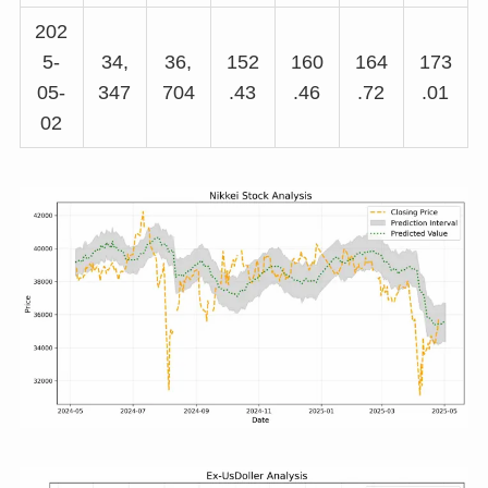
202
5-
34,
36,
152
160
164
173
05-
347
704
.43
.46
.72
.01
02