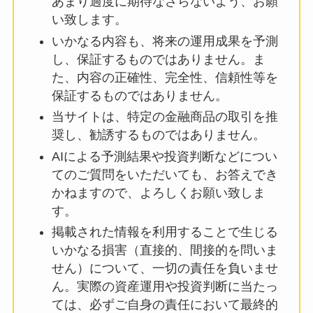
あまり過度に期待なさらないよう、お願
い致します。
いかなる内容も、将来の運用成果を予測
し、保証するものではありません。ま
た、内容の正確性、完全性、信頼性等を
保証するものではありません。
当サイトは、特定の金融商品の取引を推
奨し、勧誘するものではありません。
AIによる予測結果や投資判断などについ
てのご質問をいただいても、お答えでき
かねますので、よろしくお願い致しま
す。
掲載された情報を利用することで生じる
いかなる損害（直接的、間接的を問いま
せん）について、一切の責任を負いませ
ん。実際の資産運用や投資判断に当たっ
ては、必ずご自身の責任において最終的