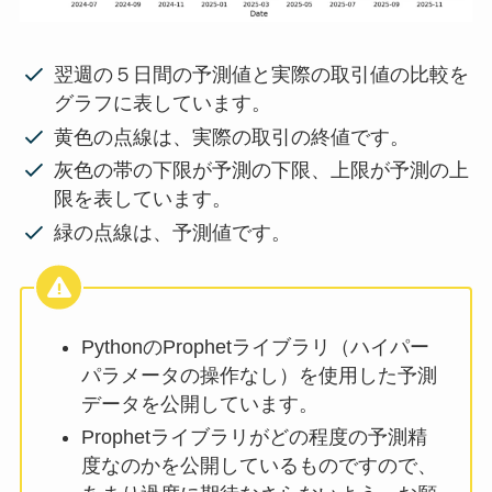
翌週の５日間の予測値と実際の取引値の比較を
グラフに表しています。
黄色の点線は、実際の取引の終値です。
灰色の帯の下限が予測の下限、上限が予測の上
限を表しています。
緑の点線は、予測値です。
PythonのProphetライブラリ（ハイパー
パラメータの操作なし）を使用した予測
データを公開しています。
Prophetライブラリがどの程度の予測精
度なのかを公開しているものですので、