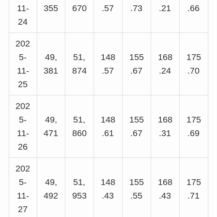
11-
355
670
.57
.73
.21
.66
24
202
5-
49,
51,
148
155
168
175
11-
381
874
.57
.67
.24
.70
25
202
5-
49,
51,
148
155
168
175
11-
471
860
.61
.67
.31
.69
26
202
5-
49,
51,
148
155
168
175
11-
492
953
.43
.55
.43
.71
27